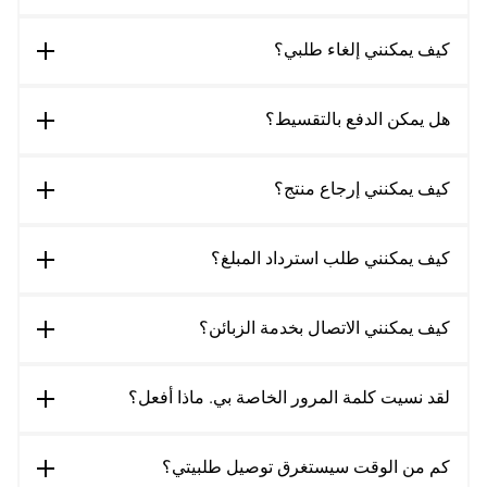
كيف يمكنني إلغاء طلبي؟
هل يمكن الدفع بالتقسيط؟
كيف يمكنني إرجاع منتج؟
كيف يمكنني طلب استرداد المبلغ؟
كيف يمكنني الاتصال بخدمة الزبائن؟
لقد نسيت كلمة المرور الخاصة بي. ماذا أفعل؟
كم من الوقت سيستغرق توصيل طلبيتي؟