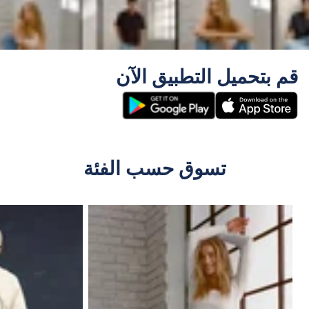
قم بتحميل التطبيق الآن
تسوق حسب الفئة