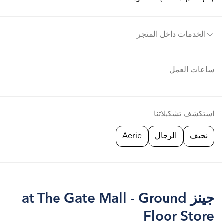
الخدمات داخل المتجر
ساعات العمل
استكشف تشكيلاتنا
نحيف
الرجال
Aerie
جينز at The Gate Mall - Ground
Floor Store