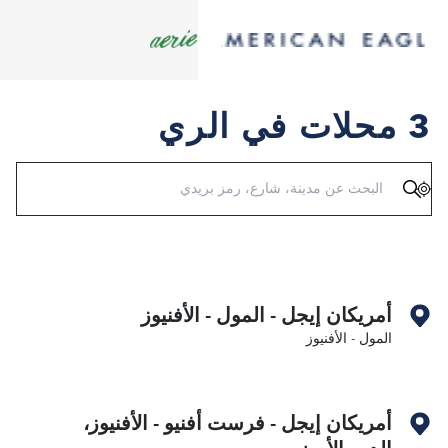
3 محلات في الري
تحديد الموقع
أمريكان إيجل - المول - الأفنيوز
المول - الأفنيوز
أمريكان إيجل - فرست أفنيو - الأفنيوز،